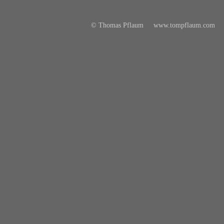
© Thomas Pflaum
www.tompflaum.com